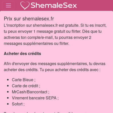
Prix sur shemalesex.fr
L'inscription sur shemalesex.fr est gratuite. Si tu es inscrit,
tu peux envoyer 1 message gratuit ou flirter. Dès que tu
activeras ton compte/e-mail, tu pourras envoyer 2
messages supplémentaires ou flirter.
Acheter des crédits
Afin d'envoyer des messages supplémentaires, tu devras
acheter des crédits. Tu peux acheter des crédits avec :
Carte Bleue ;
Carte de crédit ;
MrCash/Bancontact ;
Virement bancaire SEPA ;
Sofort ;